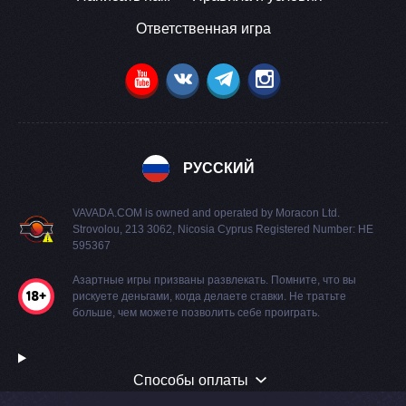
Ответственная игра
РУССКИЙ
VAVADA.COM is owned and operated by Moracon Ltd.
Strovolou, 213 3062, Nicosia Cyprus Registered Number: HE
595367
Азартные игры призваны развлекать. Помните, что вы
рискуете деньгами, когда делаете ставки. Не тратьте
больше, чем можете позволить себе проиграть.
Способы оплаты